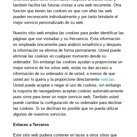
también facilita las futuras visitas a una web recurrente. Otra
función que tienen las cookies es que con ellas las web
pueden reconocerte individualmente y por tanto brindarte el
mejor servicio personalizado de su web.
Nuestro sitio web emplea las cookies para poder identificar las
páginas que son visitadas y su frecuencia. Esta información
es empleada únicamente para análisis estadístico y después
la información se elimina de forma permanente. Usted puede
eliminar las cookies en cualquier momento desde su
ordenador. Sin embargo las cookies ayudan a proporcionar un
mejor servicio de los sitios web, estás no dan acceso a
información de su ordenador ni de usted, a menos de que
usted así lo quiera y la proporcione directamente
noticias
.
Usted puede aceptar o negar el uso de cookies, sin embargo
la mayoría de navegadores aceptan cookies automáticamente
pues sirve para tener un mejor servicio web. También usted
puede cambiar la configuración de su ordenador para declinar
las cookies. Si se declinan es posible que no pueda utilizar
algunos de nuestros servicios.
Enlaces a Terceros
Este sitio web pudiera contener en laces a otros sitios que