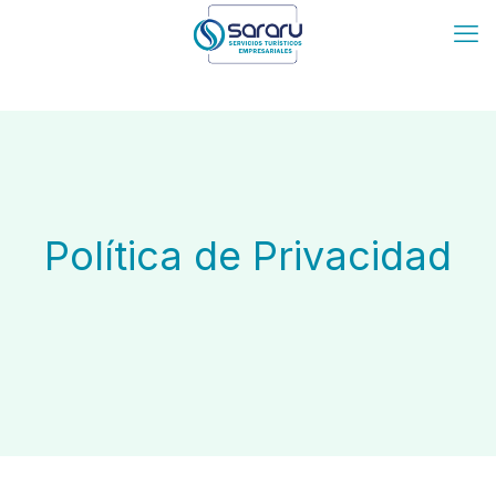
Política de Privacidad