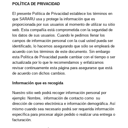
POLÍTICA DE PRIVACIDAD
El presente Política de Privacidad establece los términos en
que SARARU usa y protege la información que es
proporcionada por sus usuarios al momento de utilizar su sitio
web. Esta compañía está comprometida con la seguridad de
los datos de sus usuarios. Cuando le pedimos llenar los
campos de información personal con la cual usted pueda ser
identificado, lo hacemos asegurando que sólo se empleará de
acuerdo con los términos de este documento. Sin embargo
esta Política de Privacidad puede cambiar con el tiempo o ser
actualizada por lo que le recomendamos y enfatizamos
revisar continuamente esta página para asegurarse que está
de acuerdo con dichos cambios.
Información que es recogida
Nuestro sitio web podrá recoger información personal por
ejemplo: Nombre, información de contacto como su
dirección de correo electrónica e información demográfica. Así
mismo cuando sea necesario podrá ser requerida información
específica para procesar algún pedido o realizar una entrega o
facturación.