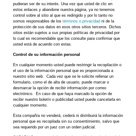
pudieran ser de su interés. Una vez que usted de clic en
estos enlaces y abandone nuestra página, ya no tenemos
control sobre al sitio al que es redirigido y por lo tanto no
somos responsables de los
términos o privacidad
ni de la
protección de sus datos en esos otros sitios terceros. Dichos
sitios están sujetos a sus propias políticas de privacidad por
lo cual es recomendable que los consulte para confirmar que
usted está de acuerdo con estas.
Control de su información personal
En cualquier momento usted puede restringir la recopilación o
el uso de la información personal que es proporcionada a
nuestro sitio web. Cada vez que se le solicite rellenar un
formulario, como el de alta de usuario, puede marcar o
desmarcar la opción de recibir información por correo
electrónico. En caso de que haya marcado la opción de
recibir nuestro boletín o publicidad usted puede cancelarla en
cualquier momento.
Esta compañía no venderá, cederá ni distribuirá la información
personal que es recopilada sin su consentimiento, salvo que
sea requerido por un juez con un orden judicial.